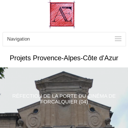
Navigation
Projets
Provence-Alpes-Côte d'Azur
RÉFECTION DE LA PORTE DU CINÉMA DE
FORCALQUIER (04)