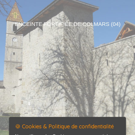
ENCEINTE FORTIFIÉE DE COLMARS (04)
🍪 Cookies & Politique de confidentialité