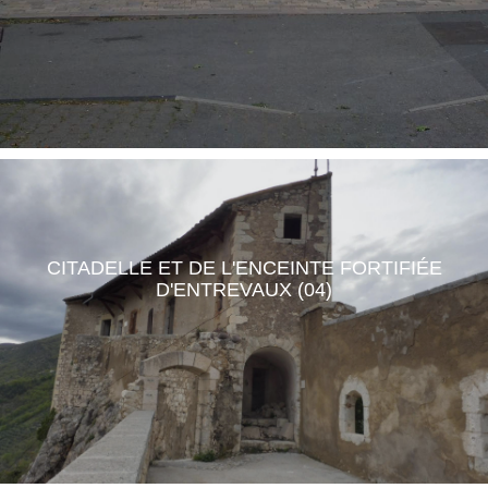
CITADELLE ET DE L'ENCEINTE FORTIFIÉE
D'ENTREVAUX (04)