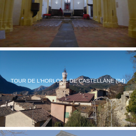
TOUR DE L'HORLOGE DE CASTELLANE (04)